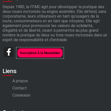
Depuis 1980, la FFMC agit pour développer la pratique des
deux-roues motorisés ou engins assimilés. Elle défend, sans
corporatisme, leurs utilisateurs en tant qu’usagers de la
route, consommateurs et en tant que citoyens. Elle agit
également pour promouvoir les valeurs de solidarité,
d’égalité et de liberté, visant à permettre au plus grand
nombre la pratique du deux ou trois roues motorisés dans un
esprit de responsabilité et d’entraide.
Liens
A propos
Contact
Connexion