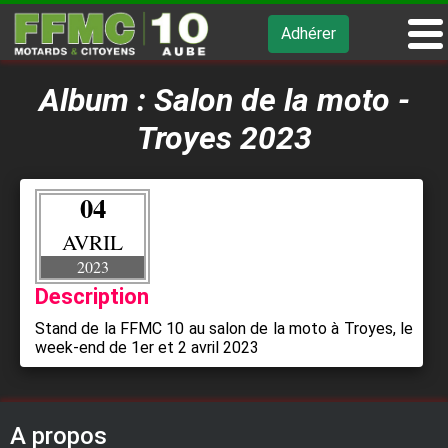
Adhérer
Album : Salon de la moto -
Troyes 2023
04
AVRIL
2023
Description
Stand de la FFMC 10 au salon de la moto à Troyes, le
week-end de 1er et 2 avril 2023
A propos