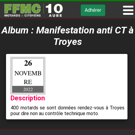
Adhérer
Album : Manifestation anti CT à
Troyes
26
NOVEMB
RE
2022
Description
400 motards se sont données rendez-vous à Troyes
pour dire non au contrôle technique moto.