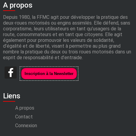
A propos
Depuis 1980, la FFMC agit pour développer la pratique des
deux-roues motorisés ou engins assimilés. Elle défend, sans
corporatisme, leurs utilisateurs en tant qu’usagers de la
route, consommateurs et en tant que citoyens. Elle agit
également pour promouvoir les valeurs de solidarité,
d’égalité et de liberté, visant à permettre au plus grand
nombre la pratique du deux ou trois roues motorisés dans un
esprit de responsabilité et d’entraide.
Liens
A propos
Contact
Connexion