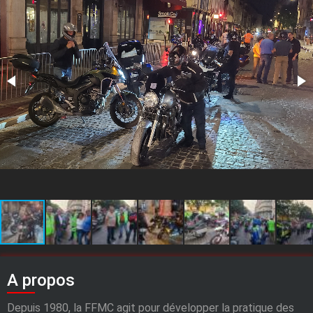
A propos
Depuis 1980, la FFMC agit pour développer la pratique des