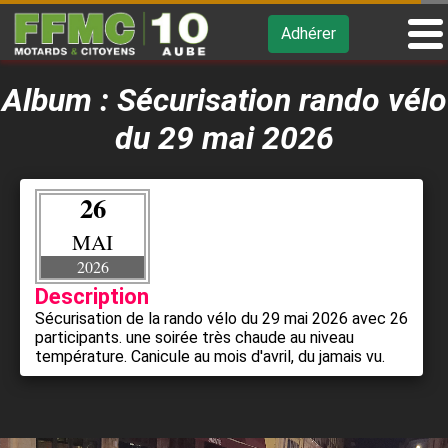
Adhérer
Album : Sécurisation rando vélo
du 29 mai 2026
26
MAI
2026
Description
Sécurisation de la rando vélo du 29 mai 2026 avec 26
participants. une soirée très chaude au niveau
température. Canicule au mois d'avril, du jamais vu.