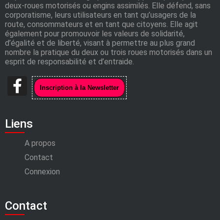
deux-roues motorisés ou engins assimilés. Elle défend, sans
corporatisme, leurs utilisateurs en tant qu’usagers de la
route, consommateurs et en tant que citoyens. Elle agit
également pour promouvoir les valeurs de solidarité,
d’égalité et de liberté, visant à permettre au plus grand
nombre la pratique du deux ou trois roues motorisés dans un
esprit de responsabilité et d’entraide.
Liens
A propos
Contact
Connexion
Contact