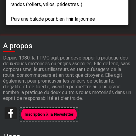
randos (rollers, vélos, pédestres..)
Puis une balade pour bien finir la journée
A propos
Depuis 1980, la FFMC agit pour développer la pratique des
deux-roues motorisés ou engins assimilés. Elle défend, sans
corporatisme, leurs utilisateurs en tant qu’usagers de la
route, consommateurs et en tant que citoyens. Elle agit
également pour promouvoir les valeurs de solidarité,
d’égalité et de liberté, visant à permettre au plus grand
nombre la pratique du deux ou trois roues motorisés dans un
esprit de responsabilité et d’entraide.