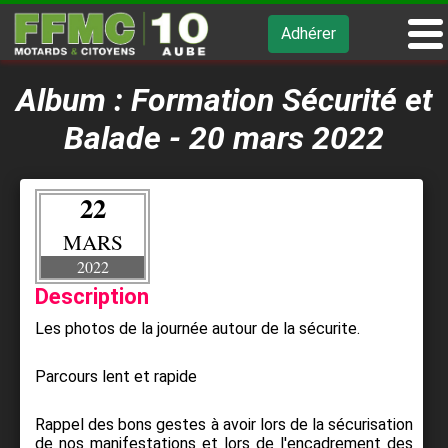
Adhérer
Album : Formation Sécurité et
Balade - 20 mars 2022
22
MARS
2022
Description
Les photos de la journée autour de la sécurite.
Parcours lent et rapide
Rappel des bons gestes à avoir lors de la sécurisation
de nos manifestations et lors de l'encadrement des