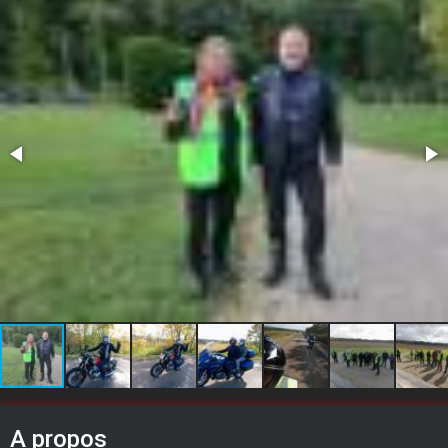
A propos