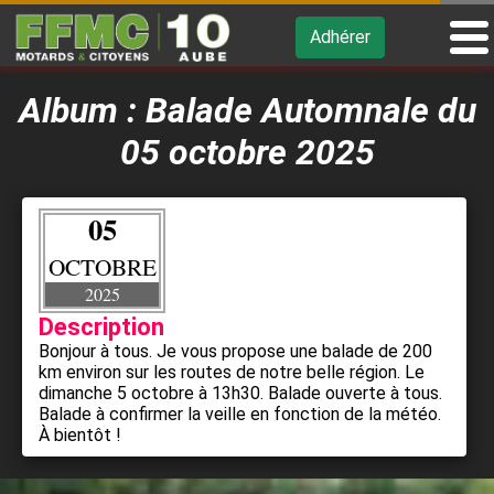
Adhérer
Album : Balade Automnale du
05 octobre 2025
05
OCTOBRE
2025
Description
Bonjour à tous. Je vous propose une balade de 200
km environ sur les routes de notre belle région. Le
dimanche 5 octobre à 13h30. Balade ouverte à tous.
Balade à confirmer la veille en fonction de la météo.
À bientôt !