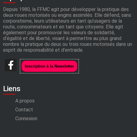
Depuis 1980, la FFMC agit pour développer la pratique des
deux-roues motorisés ou engins assimilés. Elle défend, sans
corporatisme, leurs utilisateurs en tant qu’usagers de la
route, consommateurs et en tant que citoyens. Elle agit
également pour promouvoir les valeurs de solidarité,
d’égalité et de liberté, visant à permettre au plus grand
nombre la pratique du deux ou trois roues motorisés dans un
esprit de responsabilité et d’entraide.
Liens
A propos
Contact
Connexion