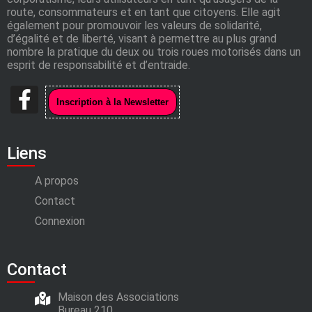
route, consommateurs et en tant que citoyens. Elle agit
également pour promouvoir les valeurs de solidarité,
d’égalité et de liberté, visant à permettre au plus grand
nombre la pratique du deux ou trois roues motorisés dans un
esprit de responsabilité et d’entraide.
Liens
A propos
Contact
Connexion
Contact
Maison des Associations
Bureau 210