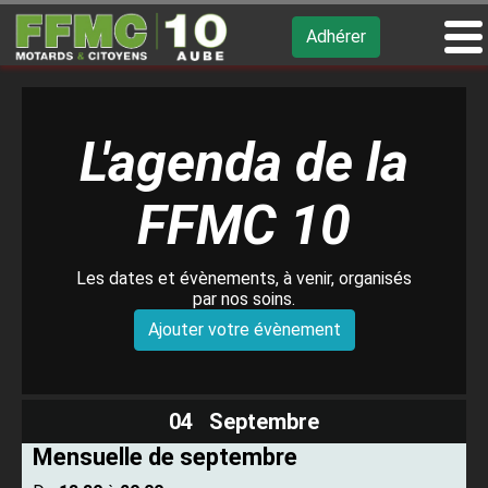
Adhérer
L'agenda de la
FFMC 10
Les dates et évènements, à venir, organisés
par nos soins.
Ajouter votre évènement
04 Septembre
Mensuelle de septembre