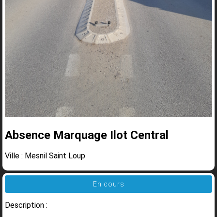
Absence Marquage Ilot Central
Ville : Mesnil Saint Loup
En cours
Description :