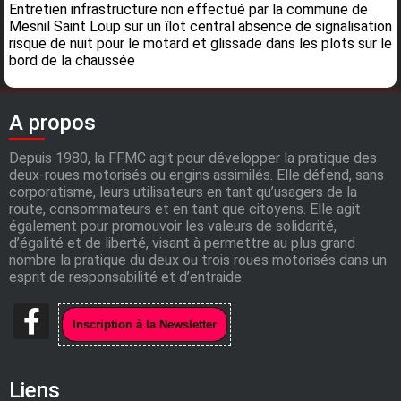
Entretien infrastructure non effectué par la commune de
Mesnil Saint Loup sur un îlot central absence de signalisation
risque de nuit pour le motard et glissade dans les plots sur le
bord de la chaussée
A propos
Depuis 1980, la FFMC agit pour développer la pratique des
deux-roues motorisés ou engins assimilés. Elle défend, sans
corporatisme, leurs utilisateurs en tant qu’usagers de la
route, consommateurs et en tant que citoyens. Elle agit
également pour promouvoir les valeurs de solidarité,
d’égalité et de liberté, visant à permettre au plus grand
nombre la pratique du deux ou trois roues motorisés dans un
esprit de responsabilité et d’entraide.
Liens