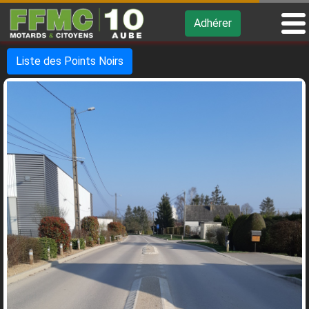
Adhérer
Liste des Points Noirs