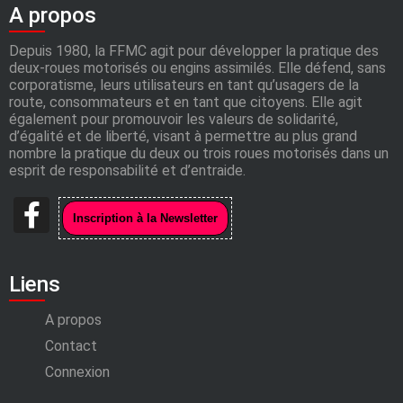
A propos
Depuis 1980, la FFMC agit pour développer la pratique des
deux-roues motorisés ou engins assimilés. Elle défend, sans
corporatisme, leurs utilisateurs en tant qu’usagers de la
route, consommateurs et en tant que citoyens. Elle agit
également pour promouvoir les valeurs de solidarité,
d’égalité et de liberté, visant à permettre au plus grand
nombre la pratique du deux ou trois roues motorisés dans un
esprit de responsabilité et d’entraide.
Liens
A propos
Contact
Connexion