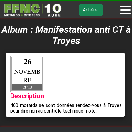
Adhérer
Album : Manifestation anti CT à
Troyes
26
NOVEMB
RE
2022
Description
400 motards se sont données rendez-vous à Troyes
pour dire non au contrôle technique moto.