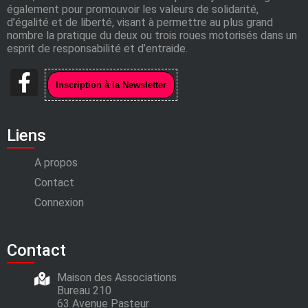
également pour promouvoir les valeurs de solidarité,
d’égalité et de liberté, visant à permettre au plus grand
nombre la pratique du deux ou trois roues motorisés dans un
esprit de responsabilité et d’entraide.
Liens
A propos
Contact
Connexion
Contact
Maison des Associations
Bureau 210
63 Avenue Pasteur