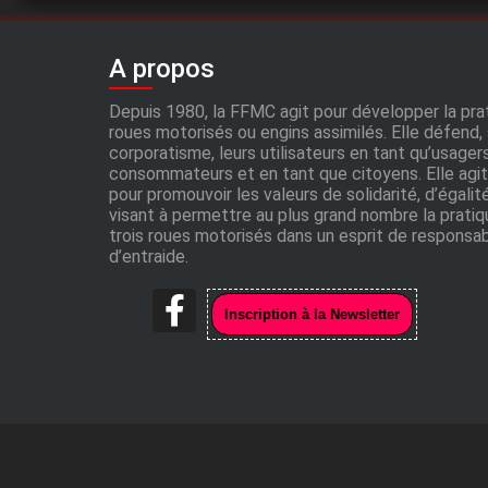
A propos
Depuis 1980, la FFMC agit pour développer la pra
roues motorisés ou engins assimilés. Elle défend,
corporatisme, leurs utilisateurs en tant qu’usagers
consommateurs et en tant que citoyens. Elle agi
pour promouvoir les valeurs de solidarité, d’égalité
visant à permettre au plus grand nombre la prati
trois roues motorisés dans un esprit de responsab
d’entraide.