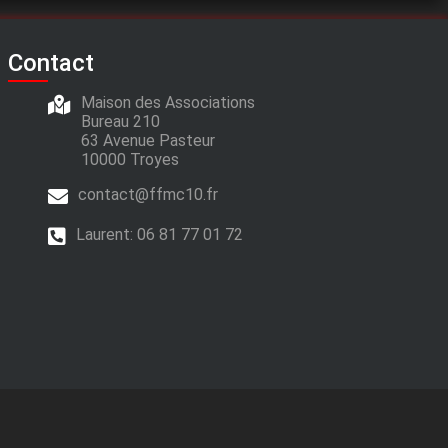
Contact
Maison des Associations
Bureau 210
63 Avenue Pasteur
10000 Troyes
contact@ffmc10.fr
Laurent:
06 81 77 01 72